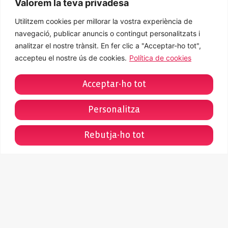
Valorem la teva privadesa
Utilitzem cookies per millorar la vostra experiència de
navegació, publicar anuncis o contingut personalitzats i
analitzar el nostre trànsit. En fer clic a "Acceptar-ho tot",
accepteu el nostre ús de cookies.
Política de cookies
Acceptar-ho tot
Personalitza
Rebutja-ho tot