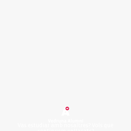
Vas estudiar amb nosaltres? Vols que